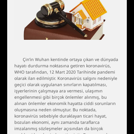
Çin’in Wuhan kentinde ortaya çıkan ve dünyada
hayatı durdurma noktasına getiren koronavirüs,
WHO tarafından, 12 Mart 2020 Tarihinde pandemi
olarak ilan edilmiştir. Koronavirüs salgını nedeniyle
geçici olarak uygulanan sınırların kapatılması,
işyerlerinin çalışmaya ara vermesi, ulaşımın
engellenmesi gibi birçok önlemler alınmış, bu
alınan önlemler ekonomik hayatta ciddi sorunların
oluşmasına neden olmuştur. Bu noktada,
koronavirüs sebebiyle duraklayan ticari hayat,
bozulan ekonomi, aynı zamanda taraflarca
imzalanmış sözleşmeler açısından da birçok