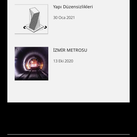
Yapı Düzensizlikleri
30 Oca 2021
İZMİR METROSU
13 Eki 2020