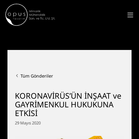
Tüm Gönderiler
KORONAVİRÜS’ÜN İNŞAAT ve
GAYRİMENKUL HUKUKUNA
ETKİSİ
29 Mayıs 2020